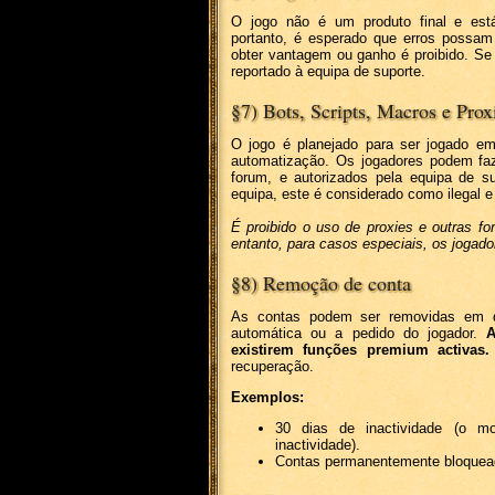
O jogo não é um produto final e est
portanto, é esperado que erros possam 
obter vantagem ou ganho é proibido. Se 
reportado à equipa de suporte.
§7) Bots, Scripts, Macros e Prox
O jogo é planejado para ser jogado e
automatização. Os jogadores podem faz
forum, e autorizados pela equipa de s
equipa, este é considerado como ilegal e
É proibido o uso de proxies e outras fo
entanto, para casos especiais, os jogad
§8) Remoção de conta
As contas podem ser removidas em di
automática ou a pedido do jogador.
A
existirem funções premium activas.
recuperação.
Exemplos:
30 dias de inactividade (o 
inactividade).
Contas permanentemente bloquea