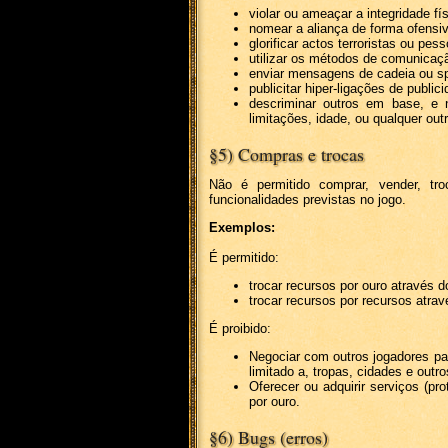
violar ou ameaçar a integridade fí
nomear a aliança de forma ofensiv
glorificar actos terroristas ou pes
utilizar os métodos de comunicação
enviar mensagens de cadeia ou s
publicitar hiper-ligações de public
descriminar outros em base, e nã
limitações, idade, ou qualquer outr
§5) Compras e trocas
Não é permitido comprar, vender, tr
funcionalidades previstas no jogo.
Exemplos:
É permitido:
trocar recursos por ouro através 
trocar recursos por recursos atra
É proibido:
Negociar com outros jogadores pa
limitado a, tropas, cidades e outro
Oferecer ou adquirir serviços (pr
por ouro.
§6) Bugs (erros)